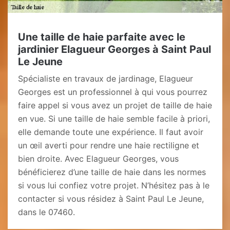
Une taille de haie parfaite avec le
jardinier Elagueur Georges à Saint Paul
Le Jeune
Spécialiste en travaux de jardinage, Elagueur
Georges est un professionnel à qui vous pourrez
faire appel si vous avez un projet de taille de haie
en vue. Si une taille de haie semble facile à priori,
elle demande toute une expérience. Il faut avoir
un œil averti pour rendre une haie rectiligne et
bien droite. Avec Elagueur Georges, vous
bénéficierez d’une taille de haie dans les normes
si vous lui confiez votre projet. N’hésitez pas à le
contacter si vous résidez à Saint Paul Le Jeune,
dans le 07460.