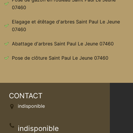
07460
Elagage et étêtage d'arbres Saint Paul Le Jeune
07460
Abattage d'arbres Saint Paul Le Jeune 07460
Pose de clôture Saint Paul Le Jeune 07460
CONTACT
indisponible
indisponible