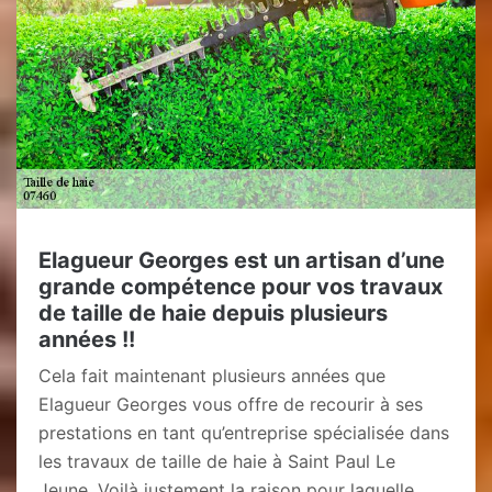
Elagueur Georges est un artisan d’une
grande compétence pour vos travaux
de taille de haie depuis plusieurs
années !!
Cela fait maintenant plusieurs années que
Elagueur Georges vous offre de recourir à ses
prestations en tant qu’entreprise spécialisée dans
les travaux de taille de haie à Saint Paul Le
Jeune. Voilà justement la raison pour laquelle