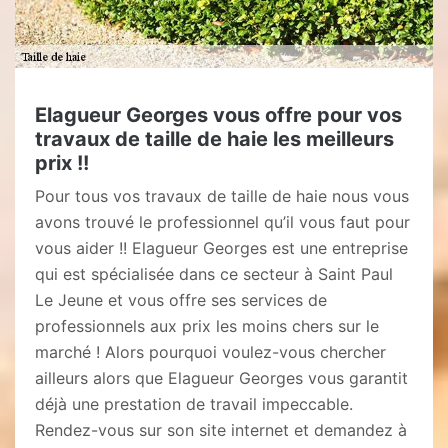
Elagueur Georges vous offre pour vos
travaux de taille de haie les meilleurs
prix !!
Pour tous vos travaux de taille de haie nous vous
avons trouvé le professionnel qu’il vous faut pour
vous aider !! Elagueur Georges est une entreprise
qui est spécialisée dans ce secteur à Saint Paul
Le Jeune et vous offre ses services de
professionnels aux prix les moins chers sur le
marché ! Alors pourquoi voulez-vous chercher
ailleurs alors que Elagueur Georges vous garantit
déjà une prestation de travail impeccable.
Rendez-vous sur son site internet et demandez à