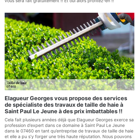
vous sera fait gratuitement !! Et oui alors profitez-en !!
Elagueur Georges vous propose des services
de spécialiste des travaux de taille de haie à
Saint Paul Le Jeune à des prix imbattables !!
Cela fait plusieurs années déjà que Elagueur Georges exerce sa
profession d’expert dans ce domaine à Saint Paul Le Jeune
dans le 07460 en tant qu’entreprise de travaux de taille de haie
et elle a pu s’y forger une très haute réputation. Nous pouvons