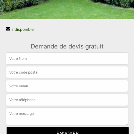
indisponible
Demande de devis gratuit