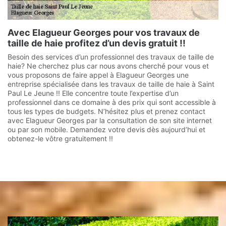
Avec Elagueur Georges pour vos travaux de
taille de haie profitez d’un devis gratuit !!
Besoin des services d’un professionnel des travaux de taille de
haie? Ne cherchez plus car nous avons cherché pour vous et
vous proposons de faire appel à Elagueur Georges une
entreprise spécialisée dans les travaux de taille de haie à Saint
Paul Le Jeune !! Elle concentre toute l’expertise d’un
professionnel dans ce domaine à des prix qui sont accessible à
tous les types de budgets. N’hésitez plus et prenez contact
avec Elagueur Georges par la consultation de son site internet
ou par son mobile. Demandez votre devis dès aujourd’hui et
obtenez-le vôtre gratuitement !!