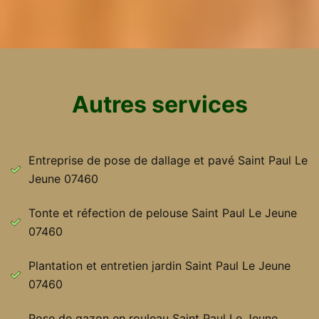
Autres services
Entreprise de pose de dallage et pavé Saint Paul Le
Jeune 07460
Tonte et réfection de pelouse Saint Paul Le Jeune
07460
Plantation et entretien jardin Saint Paul Le Jeune
07460
Pose de gazon en rouleau Saint Paul Le Jeune