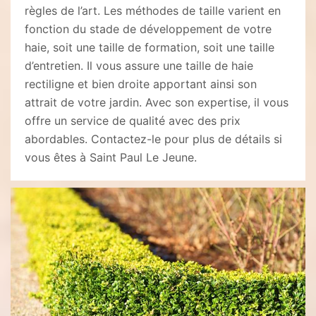
règles de l’art. Les méthodes de taille varient en
fonction du stade de développement de votre
haie, soit une taille de formation, soit une taille
d’entretien. Il vous assure une taille de haie
rectiligne et bien droite apportant ainsi son
attrait de votre jardin. Avec son expertise, il vous
offre un service de qualité avec des prix
abordables. Contactez-le pour plus de détails si
vous êtes à Saint Paul Le Jeune.