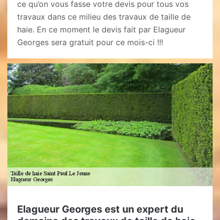
ce qu’on vous fasse votre devis pour tous vos
travaux dans ce milieu des travaux de taille de
haie. En ce moment le devis fait par Elagueur
Georges sera gratuit pour ce mois-ci !!!
Elagueur Georges est un expert du