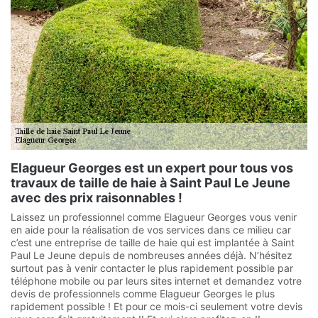
Elagueur Georges est un expert pour tous vos
travaux de taille de haie à Saint Paul Le Jeune
avec des prix raisonnables !
Laissez un professionnel comme Elagueur Georges vous venir
en aide pour la réalisation de vos services dans ce milieu car
c’est une entreprise de taille de haie qui est implantée à Saint
Paul Le Jeune depuis de nombreuses années déjà. N’hésitez
surtout pas à venir contacter le plus rapidement possible par
téléphone mobile ou par leurs sites internet et demandez votre
devis de professionnels comme Elagueur Georges le plus
rapidement possible ! Et pour ce mois-ci seulement votre devis