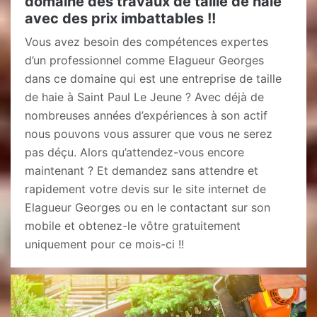
domaine des travaux de taille de haie
avec des prix imbattables !!
Vous avez besoin des compétences expertes
d’un professionnel comme Elagueur Georges
dans ce domaine qui est une entreprise de taille
de haie à Saint Paul Le Jeune ? Avec déjà de
nombreuses années d’expériences à son actif
nous pouvons vous assurer que vous ne serez
pas déçu. Alors qu’attendez-vous encore
maintenant ? Et demandez sans attendre et
rapidement votre devis sur le site internet de
Elagueur Georges ou en le contactant sur son
mobile et obtenez-le vôtre gratuitement
uniquement pour ce mois-ci !!