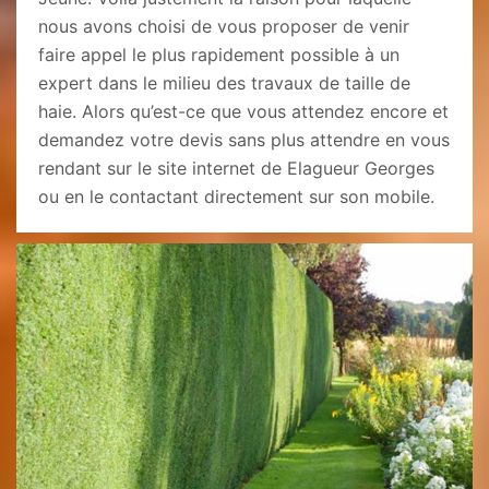
nous avons choisi de vous proposer de venir
faire appel le plus rapidement possible à un
expert dans le milieu des travaux de taille de
haie. Alors qu’est-ce que vous attendez encore et
demandez votre devis sans plus attendre en vous
rendant sur le site internet de Elagueur Georges
ou en le contactant directement sur son mobile.