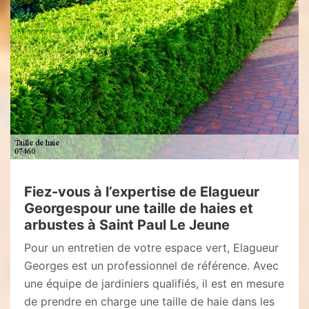
Fiez-vous à l’expertise de Elagueur
Georgespour une taille de haies et
arbustes à Saint Paul Le Jeune
Pour un entretien de votre espace vert, Elagueur
Georges est un professionnel de référence. Avec
une équipe de jardiniers qualifiés, il est en mesure
de prendre en charge une taille de haie dans les