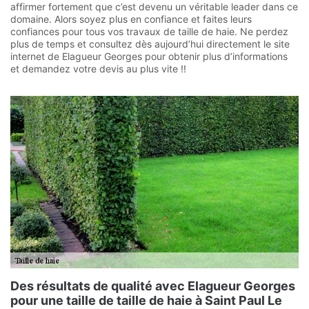
affirmer fortement que c’est devenu un véritable leader dans ce
domaine. Alors soyez plus en confiance et faites leurs
confiances pour tous vos travaux de taille de haie. Ne perdez
plus de temps et consultez dès aujourd’hui directement le site
internet de Elagueur Georges pour obtenir plus d’informations
et demandez votre devis au plus vite !!
Des résultats de qualité avec Elagueur Georges
pour une taille de taille de haie à Saint Paul Le