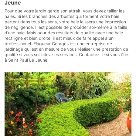
Jeune
Pour que votre jardin garde son attrait, vous devez tailler les
haies. Si les branches des arbustes qui forment votre haie
partent dans tous les sens, votre haie laissera une impression
de négligence. Il est possible de procéder soi-même à la taille
d’une haie. Mais pour des résultats de qualité avec une haie
rectiligne et bien droite, il est mieux de faire appel à un
professionnel. Elagueur Georges est une entreprise de
jardinage qui est en mesure de vous réaliser une prestation de
qualité si vous sollicitez ses services. Contactez-le si vous êtes
à Saint Paul Le Jeune.