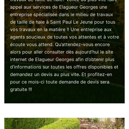
appel aux services de Elagueur Georges une
entreprise spécialisée dans le milieu de travaux
de taille de haie à Saint Paul Le Jeune pour tous
vos travaux en la matière !! Une entreprise aux
agents soucieux de toutes vos attentes et à votre
écoute vous attend. Qu’attendez-vous encore
alors pour aller consulter dès aujourd’hui le site
internet de Elagueur Georges afin d’obtenir plus
d’informations sur toutes les offres disponibles et
demandez un devis au plus vite. Et profitez-en
pour ce mois-ci toute demande de devis sera
gratuite !!!