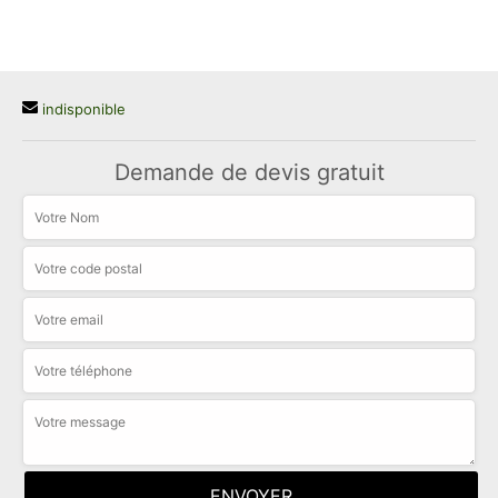
indisponible
Demande de devis gratuit