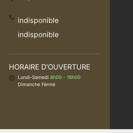
indisponible
indisponible
HORAIRE D'OUVERTURE
Lundi-Samedi
8h00 - 18h00
Dimanche Férmé