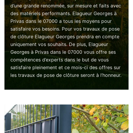
d’une grande renommée, sur mesure et faits avec
des matériels performants. Elagueur Georges à
Privas dans le 07000 a tous les moyens pour
satisfaire vos besoins. Pour vos travaux de pose
de clôture Elagueur Georges prendra en compte
uniquement vos souhaits. De plus, Elagueur
Georges à Privas dans le 07000 vous offre ses
compétences d’experts dans le but de vous
satisfaire pleinement et ce mois-ci des offres sur
les travaux de pose de clôture seront à l’honneur.