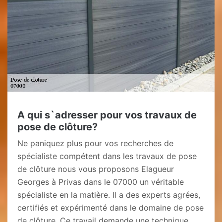
A qui s`adresser pour vos travaux de
pose de clôture?
Ne paniquez plus pour vos recherches de
spécialiste compétent dans les travaux de pose
de clôture nous vous proposons Elagueur
Georges à Privas dans le 07000 un véritable
spécialiste en la matière. Il a des experts agrées,
certifiés et expérimenté dans le domaine de pose
de clôture. Ce travail demande une technique