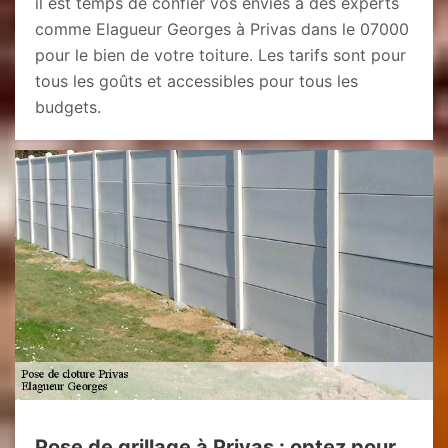
il est temps de confier vos envies à des experts
comme Elagueur Georges à Privas dans le 07000
pour le bien de votre toiture. Les tarifs sont pour
tous les goûts et accessibles pour tous les
budgets.
Pose de grillage à Privas : optez pour