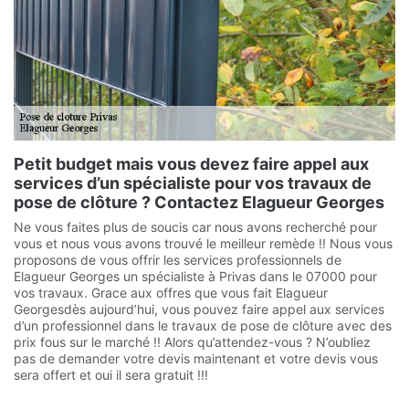
Petit budget mais vous devez faire appel aux
services d’un spécialiste pour vos travaux de
pose de clôture ? Contactez Elagueur Georges
Ne vous faites plus de soucis car nous avons recherché pour
vous et nous vous avons trouvé le meilleur remède !! Nous vous
proposons de vous offrir les services professionnels de
Elagueur Georges un spécialiste à Privas dans le 07000 pour
vos travaux. Grace aux offres que vous fait Elagueur
Georgesdès aujourd’hui, vous pouvez faire appel aux services
d’un professionnel dans le travaux de pose de clôture avec des
prix fous sur le marché !! Alors qu’attendez-vous ? N’oubliez
pas de demander votre devis maintenant et votre devis vous
sera offert et oui il sera gratuit !!!