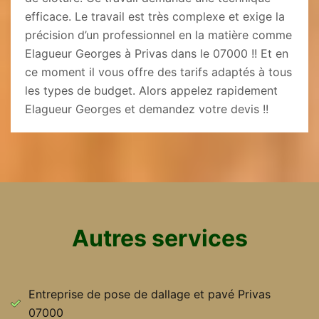
efficace. Le travail est très complexe et exige la
précision d’un professionnel en la matière comme
Elagueur Georges à Privas dans le 07000 !! Et en
ce moment il vous offre des tarifs adaptés à tous
les types de budget. Alors appelez rapidement
Elagueur Georges et demandez votre devis !!
Autres services
Entreprise de pose de dallage et pavé Privas
07000