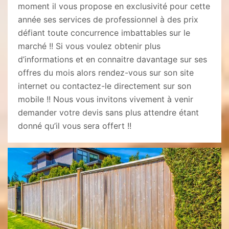
moment il vous propose en exclusivité pour cette
année ses services de professionnel à des prix
défiant toute concurrence imbattables sur le
marché !! Si vous voulez obtenir plus
d’informations et en connaitre davantage sur ses
offres du mois alors rendez-vous sur son site
internet ou contactez-le directement sur son
mobile !! Nous vous invitons vivement à venir
demander votre devis sans plus attendre étant
donné qu’il vous sera offert !!