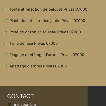
Tonte et réfection de pelouse Privas 07000
Plantation et entretien jardin Privas 07000
Pose de gazon en rouleau Privas 07000
Taille de haie Privas 07000
Elagage et étêtage d'arbres Privas 07000
Abattage d'arbres Privas 07000
CONTACT
indisponible