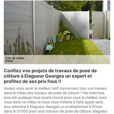
Confiez vos projets de travaux de pose de
clôture à Elagueur Georges un expert et
profitez de ses prix fous !!
Voulez-vous avoir le meilleur tarif concernant tous vos travaux
dans le milieu des travaux de pose de clôture ? Ne cherchez
plus loin puisque nous avons trouvé pour vous le meilleur pour
vous dans ce milieu et nous vous invitons à faire appel sans
plus attendre à Elagueur Georges un professionnel à Privas
dans le 07000 pour tous travaux de pose de clôture. Elagueur