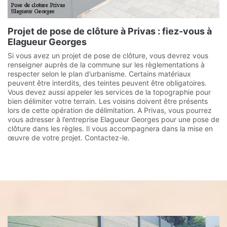
Projet de pose de clôture à Privas : fiez-vous à
Elagueur Georges
Si vous avez un projet de pose de clôture, vous devrez vous
renseigner auprès de la commune sur les règlementations à
respecter selon le plan d’urbanisme. Certains matériaux
peuvent être interdits, des teintes peuvent être obligatoires.
Vous devez aussi appeler les services de la topographie pour
bien délimiter votre terrain. Les voisins doivent être présents
lors de cette opération de délimitation. A Privas, vous pourrez
vous adresser à l’entreprise Elagueur Georges pour une pose de
clôture dans les règles. Il vous accompagnera dans la mise en
œuvre de votre projet. Contactez-le.