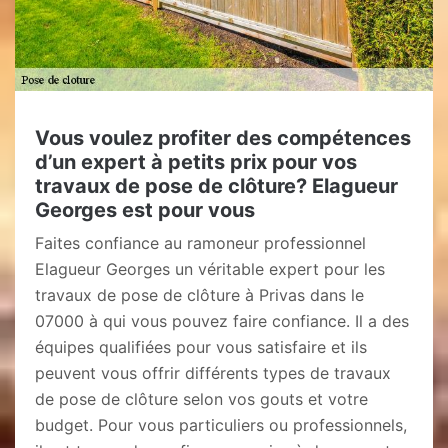
Vous voulez profiter des compétences
d’un expert à petits prix pour vos
travaux de pose de clôture? Elagueur
Georges est pour vous
Faites confiance au ramoneur professionnel
Elagueur Georges un véritable expert pour les
travaux de pose de clôture à Privas dans le
07000 à qui vous pouvez faire confiance. Il a des
équipes qualifiées pour vous satisfaire et ils
peuvent vous offrir différents types de travaux
de pose de clôture selon vos gouts et votre
budget. Pour vous particuliers ou professionnels,