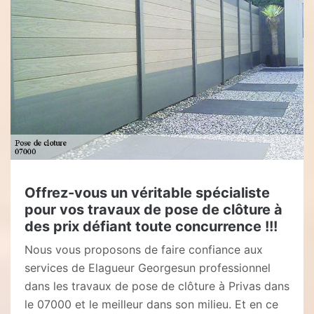
Offrez-vous un véritable spécialiste
pour vos travaux de pose de clôture à
des prix défiant toute concurrence !!!
Nous vous proposons de faire confiance aux
services de Elagueur Georgesun professionnel
dans les travaux de pose de clôture à Privas dans
le 07000 et le meilleur dans son milieu. Et en ce