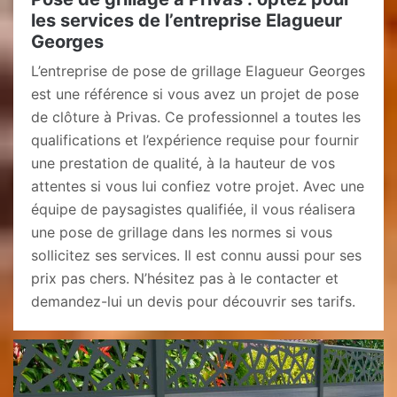
les services de l’entreprise Elagueur
Georges
L’entreprise de pose de grillage Elagueur Georges
est une référence si vous avez un projet de pose
de clôture à Privas. Ce professionnel a toutes les
qualifications et l’expérience requise pour fournir
une prestation de qualité, à la hauteur de vos
attentes si vous lui confiez votre projet. Avec une
équipe de paysagistes qualifiée, il vous réalisera
une pose de grillage dans les normes si vous
sollicitez ses services. Il est connu aussi pour ses
prix pas chers. N’hésitez pas à le contacter et
demandez-lui un devis pour découvrir ses tarifs.