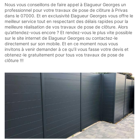
Nous vous conseillons de faire appel à Elagueur Georges un
professionnel pour votre travaux de pose de clôture à Privas
dans le 07000. Et en exclusivité Elagueur Georges vous offre le
meilleur service tout en respectant des délais rapides pour la
meilleure réalisation de vos travaux de pose de clôture. Alors
qu’attendez-vous encore ? Et rendez-vous le plus vite possible
sur le site internet de Elagueur Georges ou contactez-le
directement sur son mobile. Et en ce moment nous vous
invitons à venir demander à ce qu’il vous fasse votre devis et
obtenez-le gratuitement pour tous vos travaux de pose de
clôture !!!