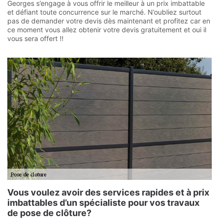
Georges s’engage à vous offrir le meilleur à un prix imbattable
et défiant toute concurrence sur le marché. N’oubliez surtout
pas de demander votre devis dès maintenant et profitez car en
ce moment vous allez obtenir votre devis gratuitement et oui il
vous sera offert !!
Vous voulez avoir des services rapides et à prix
imbattables d’un spécialiste pour vos travaux
de pose de clôture?