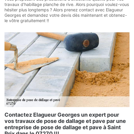
travaux d’habillage planche de rive. Alors pourquoi voulez-vous
hésiter plus longtemps ? Alors prenez contact avec Elagueur
Georges et demandez votre devis dès maintenant et obtenez-
le vôtre gratuitement !!
Contactez Elagueur Georges un expert pour
vos travaux de pose de dallage et pave par une
entreprise de pose de dallage et pave à Saint
Prix dans le 07270 !!!