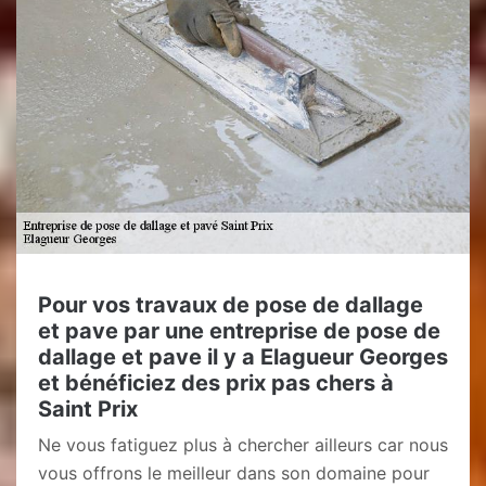
Pour vos travaux de pose de dallage
et pave par une entreprise de pose de
dallage et pave il y a Elagueur Georges
et bénéficiez des prix pas chers à
Saint Prix
Ne vous fatiguez plus à chercher ailleurs car nous
vous offrons le meilleur dans son domaine pour