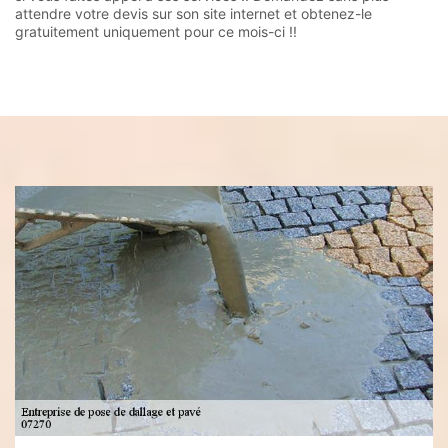
attendre votre devis sur son site internet et obtenez-le
gratuitement uniquement pour ce mois-ci !!