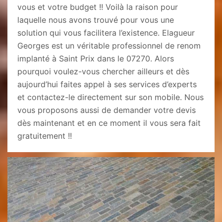
vous et votre budget !! Voilà la raison pour
laquelle nous avons trouvé pour vous une
solution qui vous facilitera l’existence. Elagueur
Georges est un véritable professionnel de renom
implanté à Saint Prix dans le 07270. Alors
pourquoi voulez-vous chercher ailleurs et dès
aujourd’hui faites appel à ses services d’experts
et contactez-le directement sur son mobile. Nous
vous proposons aussi de demander votre devis
dès maintenant et en ce moment il vous sera fait
gratuitement !!