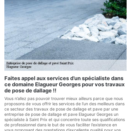
Faites appel aux services d’un spécialiste dans
ce domaine Elagueur Georges pour vos travaux
de pose de dallage !!
Vous n’allez pas pouvoir trouver mieux ailleurs parce que nous
proposons de vous offrir les services de l’un des meilleurs dans
ce secteur des travaux de pose de dallage et pave par une
entreprise de pose de dallage et pave Elagueur Georges un
spécialiste à Saint Prix et qui concentre toute ses qualifications
de professionnel dans le but de vous faciliter l’existence en
vous proposant des prestations d’excellente qualité pour vos