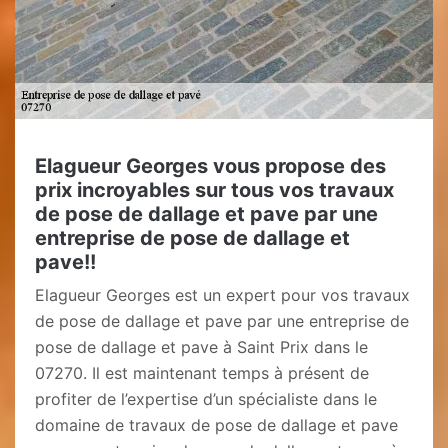
Elagueur Georges vous propose des
prix incroyables sur tous vos travaux
de pose de dallage et pave par une
entreprise de pose de dallage et
pave!!
Elagueur Georges est un expert pour vos travaux
de pose de dallage et pave par une entreprise de
pose de dallage et pave à Saint Prix dans le
07270. Il est maintenant temps à présent de
profiter de l’expertise d’un spécialiste dans le
domaine de travaux de pose de dallage et pave