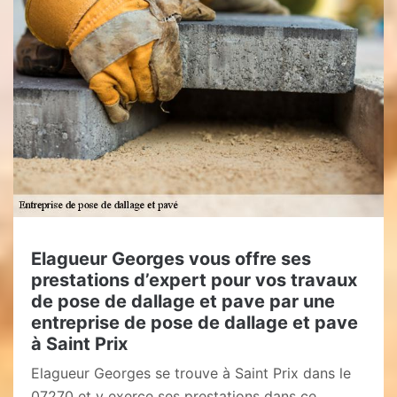
Elagueur Georges vous offre ses
prestations d’expert pour vos travaux
de pose de dallage et pave par une
entreprise de pose de dallage et pave
à Saint Prix
Elagueur Georges se trouve à Saint Prix dans le
07270 et y exerce ses prestations dans ce