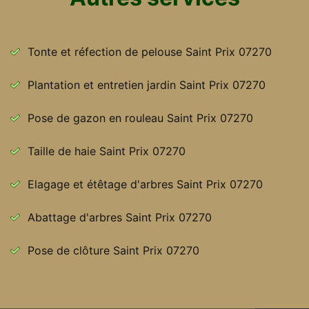
Tonte et réfection de pelouse Saint Prix 07270
Plantation et entretien jardin Saint Prix 07270
Pose de gazon en rouleau Saint Prix 07270
Taille de haie Saint Prix 07270
Elagage et étêtage d'arbres Saint Prix 07270
Abattage d'arbres Saint Prix 07270
Pose de clôture Saint Prix 07270