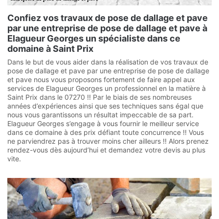
Confiez vos travaux de pose de dallage et pave
par une entreprise de pose de dallage et pave à
Elagueur Georges un spécialiste dans ce
domaine à Saint Prix
Dans le but de vous aider dans la réalisation de vos travaux de
pose de dallage et pave par une entreprise de pose de dallage
et pave nous vous proposons fortement de faire appel aux
services de Elagueur Georges un professionnel en la matière à
Saint Prix dans le 07270 !! Par le biais de ses nombreuses
années d’expériences ainsi que ses techniques sans égal que
nous vous garantissons un résultat impeccable de sa part.
Elagueur Georges s’engage à vous fournir le meilleur service
dans ce domaine à des prix défiant toute concurrence !! Vous
ne parviendrez pas à trouver moins cher ailleurs !! Alors prenez
rendez-vous dès aujourd’hui et demandez votre devis au plus
vite.