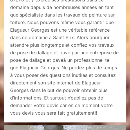
domaine depuis de nombreuses années en tant
que spécialiste dans les travaux de peinture sur
toiture. Nous pouvons même vous garantir que
Elagueur Georges est une véritable référence
dans ce domaine à Saint Prix. Alors pourquoi
attendre plus longtemps et confiez vos travaux
de pose de dallage et pave par une entreprise de
pose de dallage et paveà un professionnel tel
que Elagueur Georges. Ne perdez plus de temps
à vous poser des questions inutiles et consultez
directement son site internet de Elagueur
Georges dans le but de pouvoir obtenir plus
d’informations. Et surtout n’oubliez pas de
demander votre devis car en ce moment votre
vous devis vous sera fait gratuitement!!