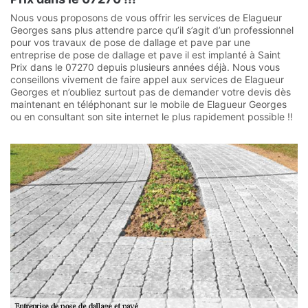
Nous vous proposons de vous offrir les services de Elagueur
Georges sans plus attendre parce qu’il s’agit d’un professionnel
pour vos travaux de pose de dallage et pave par une
entreprise de pose de dallage et pave il est implanté à Saint
Prix dans le 07270 depuis plusieurs années déjà. Nous vous
conseillons vivement de faire appel aux services de Elagueur
Georges et n’oubliez surtout pas de demander votre devis dès
maintenant en téléphonant sur le mobile de Elagueur Georges
ou en consultant son site internet le plus rapidement possible !!