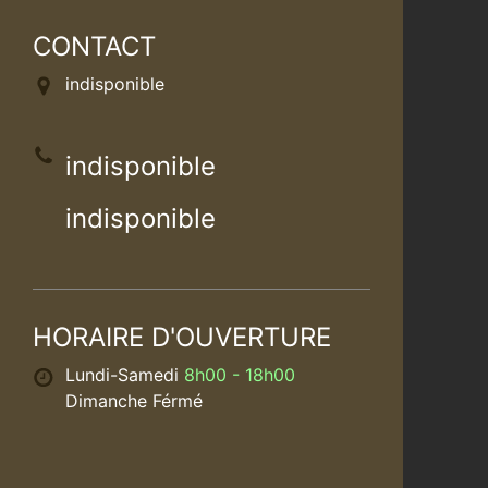
CONTACT
indisponible
indisponible
indisponible
HORAIRE D'OUVERTURE
Lundi-Samedi
8h00 - 18h00
Dimanche Férmé