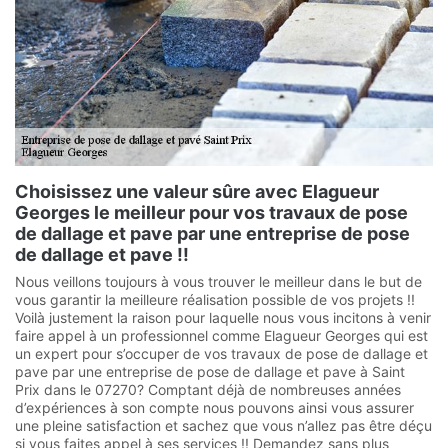
Choisissez une valeur sûre avec Elagueur
Georges le meilleur pour vos travaux de pose
de dallage et pave par une entreprise de pose
de dallage et pave !!
Nous veillons toujours à vous trouver le meilleur dans le but de
vous garantir la meilleure réalisation possible de vos projets !!
Voilà justement la raison pour laquelle nous vous incitons à venir
faire appel à un professionnel comme Elagueur Georges qui est
un expert pour s’occuper de vos travaux de pose de dallage et
pave par une entreprise de pose de dallage et pave à Saint
Prix dans le 07270? Comptant déjà de nombreuses années
d’expériences à son compte nous pouvons ainsi vous assurer
une pleine satisfaction et sachez que vous n’allez pas être déçu
si vous faites appel à ses services !! Demandez sans plus