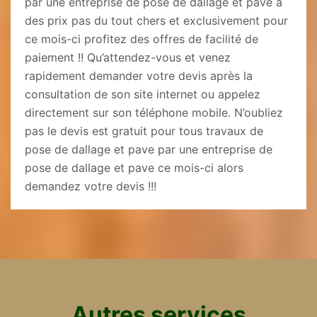
par une entreprise de pose de dallage et pave à
des prix pas du tout chers et exclusivement pour
ce mois-ci profitez des offres de facilité de
paiement !! Qu’attendez-vous et venez
rapidement demander votre devis après la
consultation de son site internet ou appelez
directement sur son téléphone mobile. N’oubliez
pas le devis est gratuit pour tous travaux de
pose de dallage et pave par une entreprise de
pose de dallage et pave ce mois-ci alors
demandez votre devis !!!
Autres services