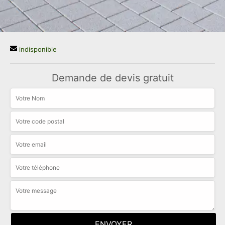
indisponible
Demande de devis gratuit