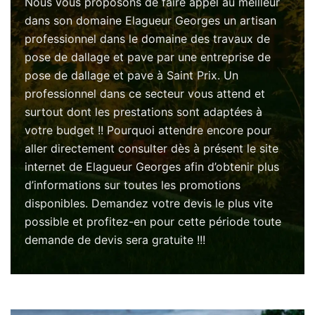
Nous vous proposons de faire appel au meilleur
dans son domaine Elagueur Georges un artisan
professionnel dans le domaine des travaux de
pose de dallage et pave par une entreprise de
pose de dallage et pave à Saint Prix. Un
professionnel dans ce secteur vous attend et
surtout dont les prestations sont adaptées à
votre budget !! Pourquoi attendre encore pour
aller directement consulter dès à présent le site
internet de Elagueur Georges afin d’obtenir plus
d’informations sur toutes les promotions
disponibles. Demandez votre devis le plus vite
possible et profitez-en pour cette période toute
demande de devis sera gratuite !!!