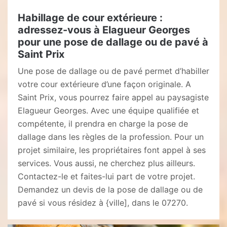
Habillage de cour extérieure :
adressez-vous à Elagueur Georges
pour une pose de dallage ou de pavé à
Saint Prix
Une pose de dallage ou de pavé permet d’habiller
votre cour extérieure d’une façon originale. A
Saint Prix, vous pourrez faire appel au paysagiste
Elagueur Georges. Avec une équipe qualifiée et
compétente, il prendra en charge la pose de
dallage dans les règles de la profession. Pour un
projet similaire, les propriétaires font appel à ses
services. Vous aussi, ne cherchez plus ailleurs.
Contactez-le et faites-lui part de votre projet.
Demandez un devis de la pose de dallage ou de
pavé si vous résidez à {ville], dans le 07270.