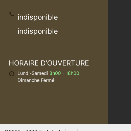
indisponible
indisponible
HORAIRE D'OUVERTURE
Lundi-Samedi
8h00 - 18h00
Dimanche Férmé