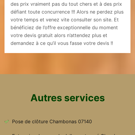
des prix vraiment pas du tout chers et à des prix
défiant toute concurrence !!! Alors ne perdez plus
votre temps et venez vite consulter son site. Et
bénéficiez de l’offre exceptionnelle du moment
votre devis gratuit alors n’attendez plus et
demandez à ce qu’il vous fasse votre devis !!
Autres services
Pose de clôture Chambonas 07140