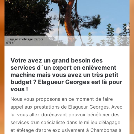
Votre avez un grand besoin des
services d`un expert en enlèvement
machine mais vous avez un très petit
budget ? Elagueur Georges est là pour
vous !
Nous vous proposons en ce moment de faire
appel aux prestations de Elagueur Georges. Avec
lui vous allez dorénavant pouvoir bénéficier des
services d’un spécialiste dans le milieu d’élagage
et étêtage d’arbre exclusivement à Chambonas à