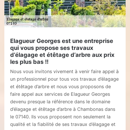
Elagueur Georges est une entreprise
qui vous propose ses travaux
d’élagage et étêtage d’arbre aux prix
les plus bas !!
Nous vous invitons vivement à venir faire appel à
un professionnel pour tous vos travaux d’élagage
et étêtage d’arbre et nous vous proposons de
faire appel aux services de Elagueur Georges
devenu presque la référence dans le domaine
d’élagage et étêtage d’arbre à Chambonas dans
le 07140. Ils vous proposent non seulement la
qualité et la fiabilité de ses travaux d’élagage et