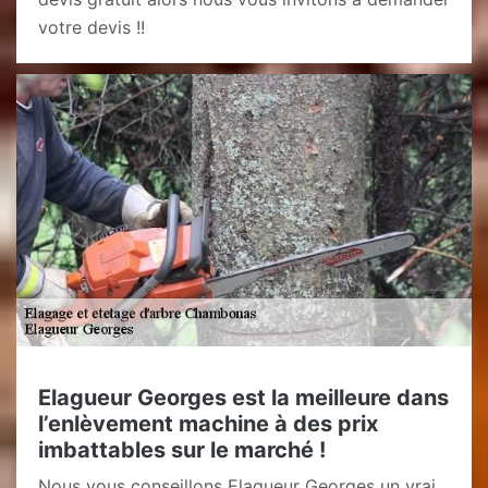
votre devis !!
Elagueur Georges est la meilleure dans
l’enlèvement machine à des prix
imbattables sur le marché !
Nous vous conseillons Elagueur Georges un vrai