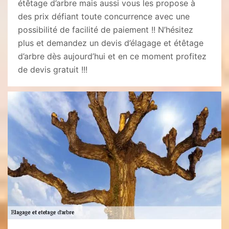
étêtage d’arbre mais aussi vous les propose à
des prix défiant toute concurrence avec une
possibilité de facilité de paiement !! N’hésitez
plus et demandez un devis d’élagage et étêtage
d’arbre dès aujourd’hui et en ce moment profitez
de devis gratuit !!!