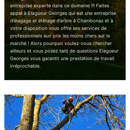
entreprise experte dans ce domaine !!! Faites
appel à Elagueur Georges qui est une entreprise
d’élagage et étêtage d’arbre à Chambonas et à
votre disposition vous offre ses services de
professionnels aux prix les moins chers sur le
marché ! Alors pourquoi voulez-vous chercher
ailleurs et vous posez tant de questions Elagueur
Georges vous garantit une prestation de travail
irréprochable.