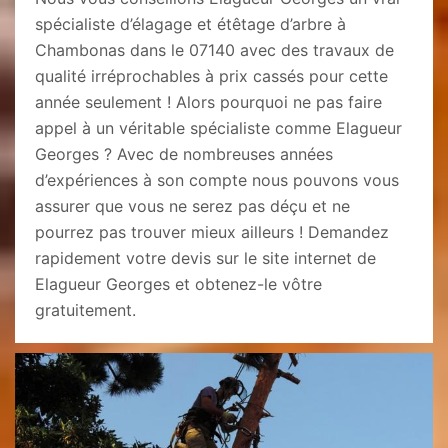
spécialiste d’élagage et étêtage d’arbre à
Chambonas dans le 07140 avec des travaux de
qualité irréprochables à prix cassés pour cette
année seulement ! Alors pourquoi ne pas faire
appel à un véritable spécialiste comme Elagueur
Georges ? Avec de nombreuses années
d’expériences à son compte nous pouvons vous
assurer que vous ne serez pas déçu et ne
pourrez pas trouver mieux ailleurs ! Demandez
rapidement votre devis sur le site internet de
Elagueur Georges et obtenez-le vôtre
gratuitement.