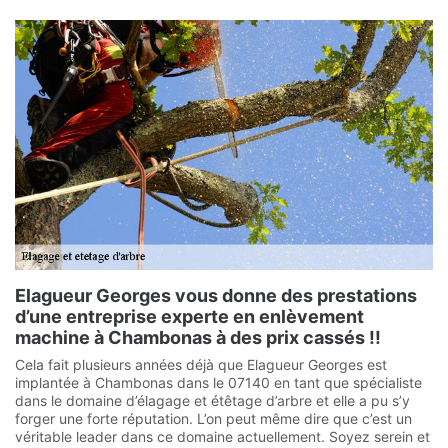
Elagueur Georges vous donne des prestations
d’une entreprise experte en enlèvement
machine à Chambonas à des prix cassés !!
Cela fait plusieurs années déjà que Elagueur Georges est
implantée à Chambonas dans le 07140 en tant que spécialiste
dans le domaine d’élagage et étêtage d’arbre et elle a pu s’y
forger une forte réputation. L’on peut même dire que c’est un
véritable leader dans ce domaine actuellement. Soyez serein et