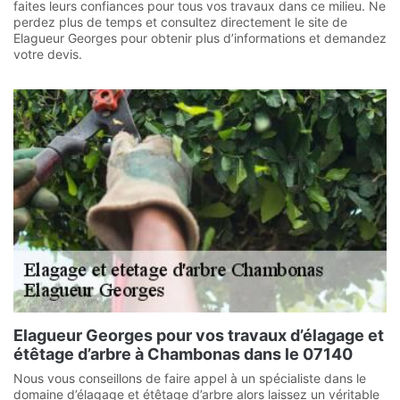
faites leurs confiances pour tous vos travaux dans ce milieu. Ne
perdez plus de temps et consultez directement le site de
Elagueur Georges pour obtenir plus d’informations et demandez
votre devis.
Elagueur Georges pour vos travaux d’élagage et
étêtage d’arbre à Chambonas dans le 07140
Nous vous conseillons de faire appel à un spécialiste dans le
domaine d’élagage et étêtage d’arbre alors laissez un véritable