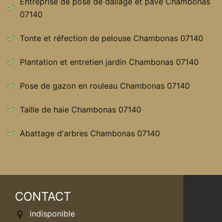
Entreprise de pose de dallage et pavé Chambonas
07140
Tonte et réfection de pelouse Chambonas 07140
Plantation et entretien jardin Chambonas 07140
Pose de gazon en rouleau Chambonas 07140
Taille de haie Chambonas 07140
Abattage d'arbres Chambonas 07140
CONTACT
indisponible