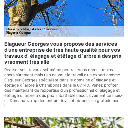
Elagueur Georges vous propose des services
d’une entreprise de très haute qualité pour vos
travaux d`élagage et étêtage d`arbre à des prix
vraoment très allé
Réaliser ses travaux soi-même pourrait vous revenir moins
chers sûrement mais rien ne vaut le travail d’un expert comme
Elagueur Georges spécialiste dans le domaine d`élagage et
étêtage d`arbre à Chambonas dans le 07140. Venez profiter
dès maintenant de l’expertise d’un professionnel d`élagage et
étêtage d`arbre à des prix imbattables exclusivement ce mois-
ci. Demandez rapidement un devis et obtenez-le gratuitement
!!