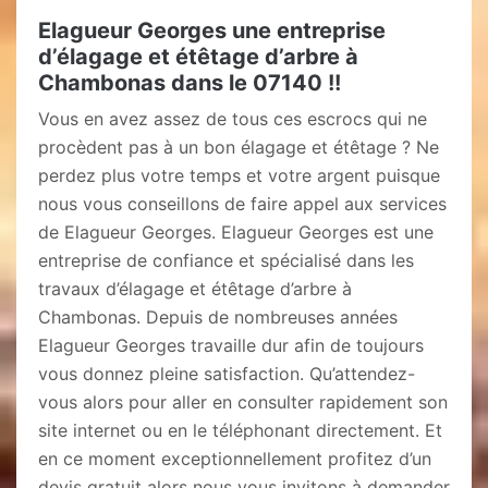
Elagueur Georges une entreprise
d’élagage et étêtage d’arbre à
Chambonas dans le 07140 !!
Vous en avez assez de tous ces escrocs qui ne
procèdent pas à un bon élagage et étêtage ? Ne
perdez plus votre temps et votre argent puisque
nous vous conseillons de faire appel aux services
de Elagueur Georges. Elagueur Georges est une
entreprise de confiance et spécialisé dans les
travaux d’élagage et étêtage d’arbre à
Chambonas. Depuis de nombreuses années
Elagueur Georges travaille dur afin de toujours
vous donnez pleine satisfaction. Qu’attendez-
vous alors pour aller en consulter rapidement son
site internet ou en le téléphonant directement. Et
en ce moment exceptionnellement profitez d’un
devis gratuit alors nous vous invitons à demander