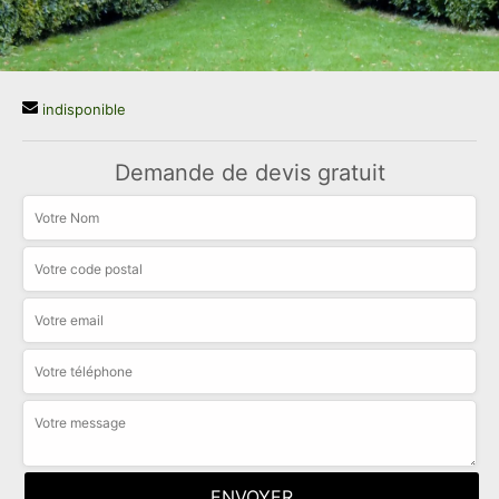
indisponible
Demande de devis gratuit