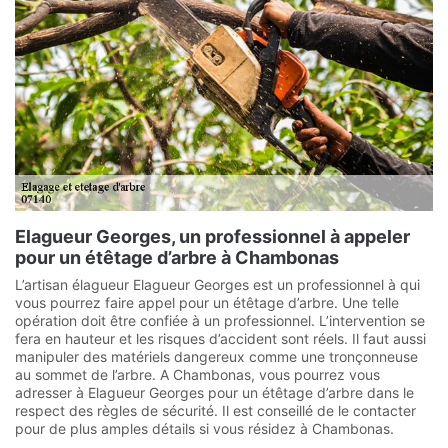
Elagueur Georges, un professionnel à appeler
pour un étêtage d’arbre à Chambonas
L’artisan élagueur Elagueur Georges est un professionnel à qui
vous pourrez faire appel pour un étêtage d’arbre. Une telle
opération doit être confiée à un professionnel. L’intervention se
fera en hauteur et les risques d’accident sont réels. Il faut aussi
manipuler des matériels dangereux comme une tronçonneuse
au sommet de l’arbre. A Chambonas, vous pourrez vous
adresser à Elagueur Georges pour un étêtage d’arbre dans le
respect des règles de sécurité. Il est conseillé de le contacter
pour de plus amples détails si vous résidez à Chambonas.