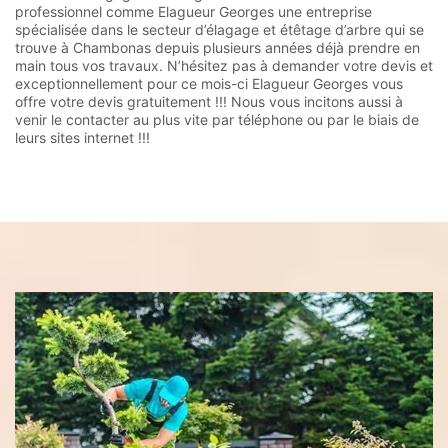
professionnel comme Elagueur Georges une entreprise
spécialisée dans le secteur d’élagage et étêtage d’arbre qui se
trouve à Chambonas depuis plusieurs années déjà prendre en
main tous vos travaux. N’hésitez pas à demander votre devis et
exceptionnellement pour ce mois-ci Elagueur Georges vous
offre votre devis gratuitement !!! Nous vous incitons aussi à
venir le contacter au plus vite par téléphone ou par le biais de
leurs sites internet !!!