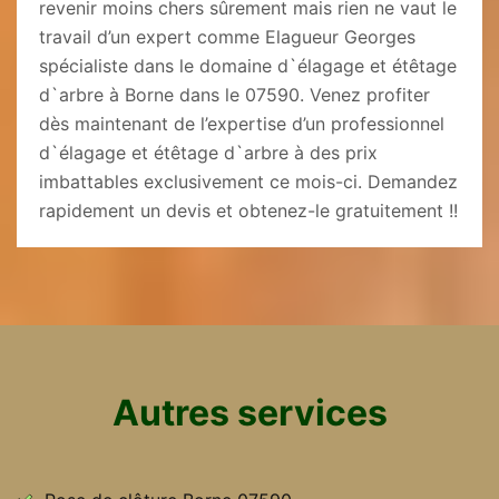
revenir moins chers sûrement mais rien ne vaut le
travail d’un expert comme Elagueur Georges
spécialiste dans le domaine d`élagage et étêtage
d`arbre à Borne dans le 07590. Venez profiter
dès maintenant de l’expertise d’un professionnel
d`élagage et étêtage d`arbre à des prix
imbattables exclusivement ce mois-ci. Demandez
rapidement un devis et obtenez-le gratuitement !!
Autres services