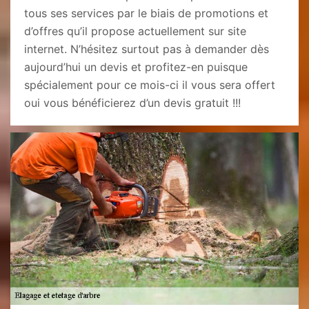
tous ses services par le biais de promotions et
d’offres qu’il propose actuellement sur site
internet. N’hésitez surtout pas à demander dès
aujourd’hui un devis et profitez-en puisque
spécialement pour ce mois-ci il vous sera offert
oui vous bénéficierez d’un devis gratuit !!!