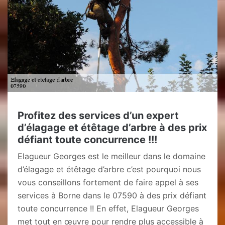
Profitez des services d’un expert
d’élagage et étêtage d’arbre à des prix
défiant toute concurrence !!!
Elagueur Georges est le meilleur dans le domaine
d’élagage et étêtage d’arbre c’est pourquoi nous
vous conseillons fortement de faire appel à ses
services à Borne dans le 07590 à des prix défiant
toute concurrence !! En effet, Elagueur Georges
met tout en œuvre pour rendre plus accessible à