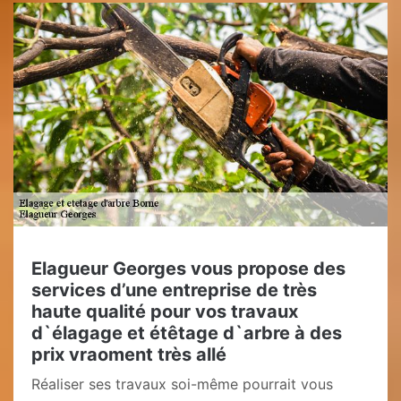
Elagueur Georges vous propose des
services d’une entreprise de très
haute qualité pour vos travaux
d`élagage et étêtage d`arbre à des
prix vraoment très allé
Réaliser ses travaux soi-même pourrait vous