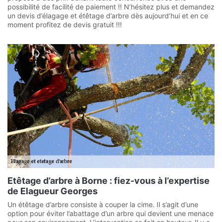
possibilité de facilité de paiement !! N’hésitez plus et demandez
un devis d’élagage et étêtage d’arbre dès aujourd’hui et en ce
moment profitez de devis gratuit !!!
Etêtage d’arbre à Borne : fiez-vous à l’expertise
de Elagueur Georges
Un étêtage d’arbre consiste à couper la cime. Il s’agit d’une
option pour éviter l’abattage d’un arbre qui devient une menace