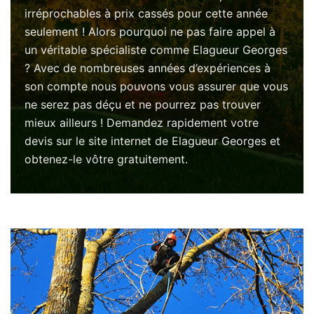
irréprochables à prix cassés pour cette année
seulement ! Alors pourquoi ne pas faire appel à
un véritable spécialiste comme Elagueur Georges
? Avec de nombreuses années d’expériences à
son compte nous pouvons vous assurer que vous
ne serez pas déçu et ne pourrez pas trouver
mieux ailleurs ! Demandez rapidement votre
devis sur le site internet de Elagueur Georges et
obtenez-le vôtre gratuitement.