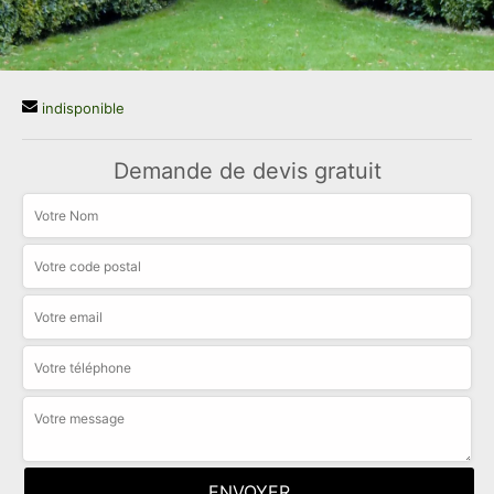
indisponible
Demande de devis gratuit