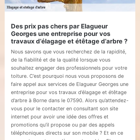
Des prix pas chers par Elagueur
Georges une entreprise pour vos
travaux d’élagage et étêtage d’arbre ?
Nous savons que vous recherchez de la rapidité,
de la fiabilité et de la qualité lorsque vous
souhaitez engager des professionnels pour votre
toiture. C’est pourquoi nous vous proposons de
faire appel aux services de Elagueur Georges une
entreprise pour vos travaux d’élagage et étêtage
d’arbre à Borne dans le 07590. Alors qu’attendez-
vous pour le contacter en consultant son site
internet pour avoir une idée des offres et
promotions qu’il propose ou par des appels
téléphoniques directs sur son mobile ? Et en ce