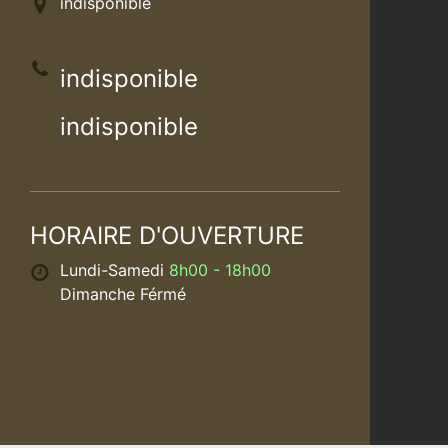
indisponible
indisponible
indisponible
HORAIRE D'OUVERTURE
Lundi-Samedi
8h00 - 18h00
Dimanche Férmé