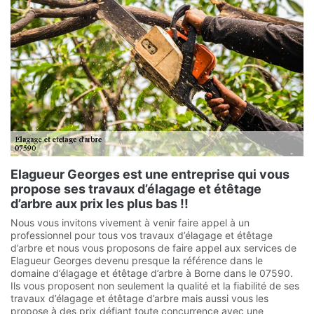
Elagueur Georges est une entreprise qui vous
propose ses travaux d’élagage et étêtage
d’arbre aux prix les plus bas !!
Nous vous invitons vivement à venir faire appel à un
professionnel pour tous vos travaux d’élagage et étêtage
d’arbre et nous vous proposons de faire appel aux services de
Elagueur Georges devenu presque la référence dans le
domaine d’élagage et étêtage d’arbre à Borne dans le 07590.
Ils vous proposent non seulement la qualité et la fiabilité de ses
travaux d’élagage et étêtage d’arbre mais aussi vous les
propose à des prix défiant toute concurrence avec une