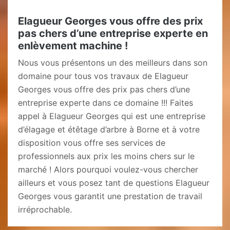
Elagueur Georges vous offre des prix
pas chers d’une entreprise experte en
enlèvement machine !
Nous vous présentons un des meilleurs dans son
domaine pour tous vos travaux de Elagueur
Georges vous offre des prix pas chers d’une
entreprise experte dans ce domaine !!! Faites
appel à Elagueur Georges qui est une entreprise
d’élagage et étêtage d’arbre à Borne et à votre
disposition vous offre ses services de
professionnels aux prix les moins chers sur le
marché ! Alors pourquoi voulez-vous chercher
ailleurs et vous posez tant de questions Elagueur
Georges vous garantit une prestation de travail
irréprochable.