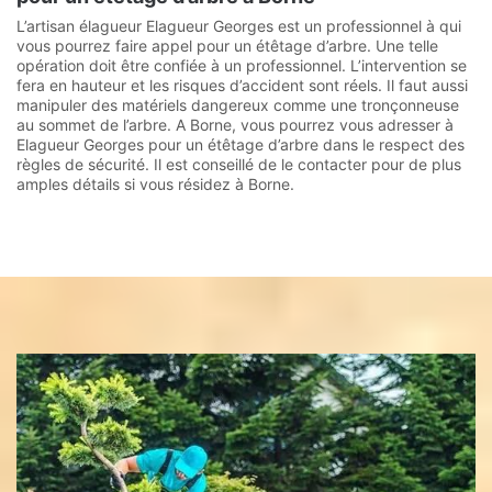
L’artisan élagueur Elagueur Georges est un professionnel à qui
vous pourrez faire appel pour un étêtage d’arbre. Une telle
opération doit être confiée à un professionnel. L’intervention se
fera en hauteur et les risques d’accident sont réels. Il faut aussi
manipuler des matériels dangereux comme une tronçonneuse
au sommet de l’arbre. A Borne, vous pourrez vous adresser à
Elagueur Georges pour un étêtage d’arbre dans le respect des
règles de sécurité. Il est conseillé de le contacter pour de plus
amples détails si vous résidez à Borne.