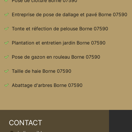
Pose de clôture Borne 07590
Entreprise de pose de dallage et pavé Borne 07590
Tonte et réfection de pelouse Borne 07590
Plantation et entretien jardin Borne 07590
Pose de gazon en rouleau Borne 07590
Taille de haie Borne 07590
Abattage d'arbres Borne 07590
CONTACT