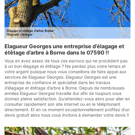
Elagueur Georges une entreprise d’élagage et
étêtage d’arbre à Borne dans le 07590 !!
Vous en avez assez de tous ces escrocs qui ne procèdent pas
à un bon élagage et étêtage ? Ne perdez plus votre temps et
votre argent puisque nous vous conseillons de faire appel aux
services de Elagueur Georges. Elagueur Georges est une
entreprise de confiance et spécialisé dans les travaux
d’élagage et étêtage d’arbre à Borne. Depuis de nombreuses
années Elagueur Georges travaille dur afin de toujours vous
donnez pleine satisfaction. Qu’attendez-vous alors pour aller en
consulter rapidement son site internet ou en le téléphonant
directement. Et en ce moment exceptionnellement profitez d’un
devis gratuit alors nous vous invitons à demander votre devis !!