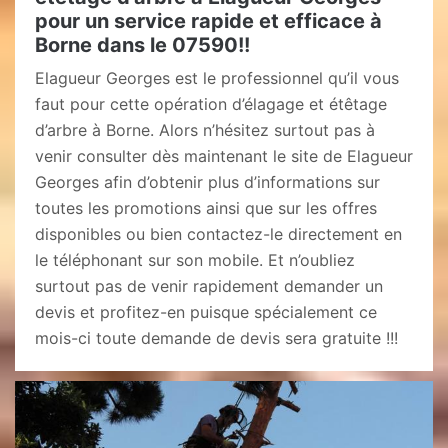
pour un service rapide et efficace à
Borne dans le 07590!!
Elagueur Georges est le professionnel qu’il vous
faut pour cette opération d’élagage et étêtage
d’arbre à Borne. Alors n’hésitez surtout pas à
venir consulter dès maintenant le site de Elagueur
Georges afin d’obtenir plus d’informations sur
toutes les promotions ainsi que sur les offres
disponibles ou bien contactez-le directement en
le téléphonant sur son mobile. Et n’oubliez
surtout pas de venir rapidement demander un
devis et profitez-en puisque spécialement ce
mois-ci toute demande de devis sera gratuite !!!