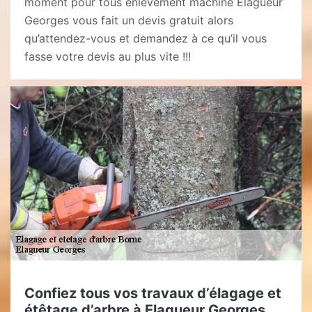
moment pour tous enlèvement machine Elagueur
Georges vous fait un devis gratuit alors
qu’attendez-vous et demandez à ce qu’il vous
fasse votre devis au plus vite !!!
Confiez tous vos travaux d’élagage et
étêtage d’arbre à Elagueur Georges