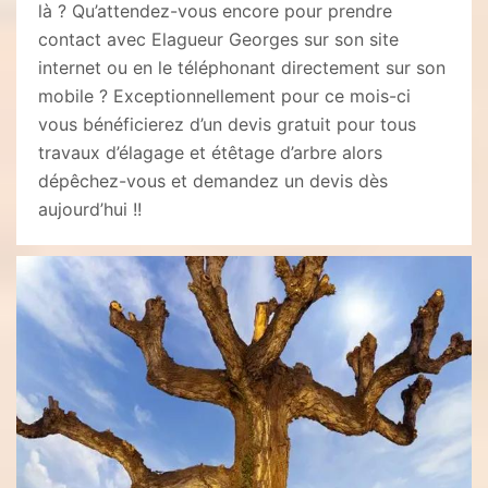
là ? Qu’attendez-vous encore pour prendre
contact avec Elagueur Georges sur son site
internet ou en le téléphonant directement sur son
mobile ? Exceptionnellement pour ce mois-ci
vous bénéficierez d’un devis gratuit pour tous
travaux d’élagage et étêtage d’arbre alors
dépêchez-vous et demandez un devis dès
aujourd’hui !!