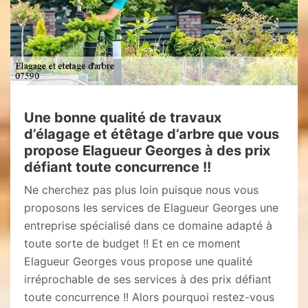
Une bonne qualité de travaux
d’élagage et étêtage d’arbre que vous
propose Elagueur Georges à des prix
défiant toute concurrence !!
Ne cherchez pas plus loin puisque nous vous
proposons les services de Elagueur Georges une
entreprise spécialisé dans ce domaine adapté à
toute sorte de budget !! Et en ce moment
Elagueur Georges vous propose une qualité
irréprochable de ses services à des prix défiant
toute concurrence !! Alors pourquoi restez-vous