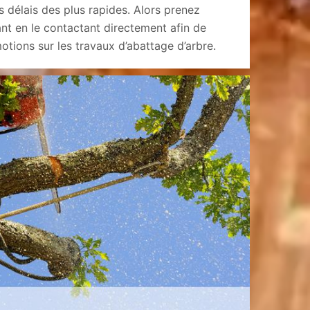
 délais des plus rapides. Alors prenez
t en le contactant directement afin de
otions sur les travaux d’abattage d’arbre.