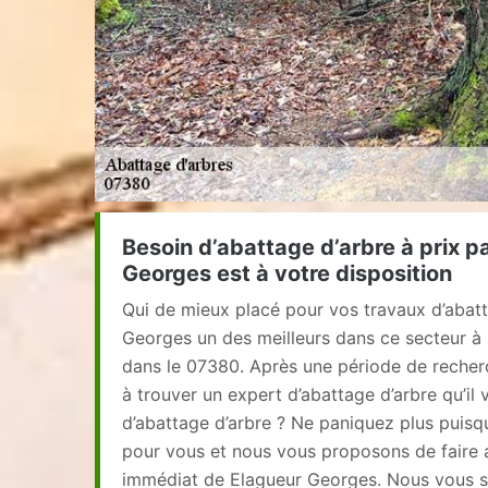
Besoin d’abattage d’arbre à prix p
Georges est à votre disposition
Qui de mieux placé pour vos travaux d’abat
Georges un des meilleurs dans ce secteur à
dans le 07380. Après une période de recher
à trouver un expert d’abattage d’arbre qu’il
d’abattage d’arbre ? Ne paniquez plus puis
pour vous et nous vous proposons de faire 
immédiat de Elagueur Georges. Nous vous s