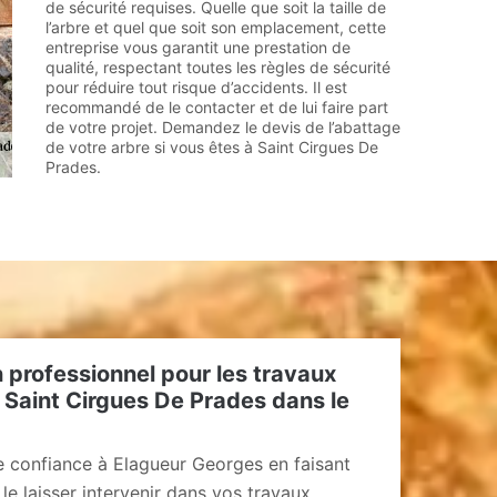
de sécurité requises. Quelle que soit la taille de
l’arbre et quel que soit son emplacement, cette
entreprise vous garantit une prestation de
qualité, respectant toutes les règles de sécurité
pour réduire tout risque d’accidents. Il est
recommandé de le contacter et de lui faire part
de votre projet. Demandez le devis de l’abattage
de votre arbre si vous êtes à Saint Cirgues De
Prades.
 professionnel pour les travaux
 Saint Cirgues De Prades dans le
e confiance à Elagueur Georges en faisant
le laisser intervenir dans vos travaux