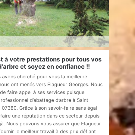
 à votre prestations pour tous vos
’arbre et soyez en confiance !!
 avons cherché pour vous la meilleure
 nous ont menés vers Elagueur Georges. Nous
e faire appel à ses services puisque
rofessionnel d’abattage d’arbre à Saint
 07380. Grâce à son savoir-faire sans égal
faire une réputation dans ce secteur depuis
à. Nous pouvons vous assurer que Elagueur
urnir le meilleur travail à des prix défiant