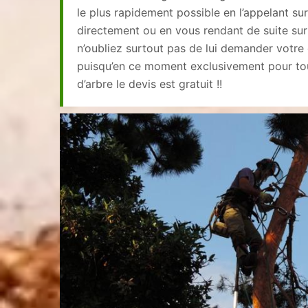
le plus rapidement possible en l’appelant su
directement ou en vous rendant de suite sur 
n’oubliez surtout pas de lui demander votre 
puisqu’en ce moment exclusivement pour to
d’arbre le devis est gratuit !!